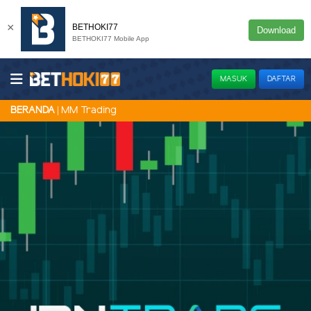
×
BETHOKI77
Download
BETHOKI77 Mobile App
MASUK
DAFTAR
MM Trading
BERANDA