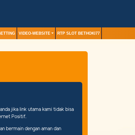
BETTING
VIDEO-WEBSITE
RTP SLOT BETHOKI77
anda jika link utama kami tidak bisa
rnet Positif.
 dan bermain dengan aman dan