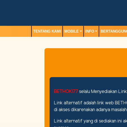
TENTANG KAMI
MOBILE
INFO
BERTANGGUN
BETHOKI77
selalu Menyediakan Link 
Link alternatif adalah link web BETH
di akses dikarenakan adanya masalah
Link alternatif yang di sediakan i